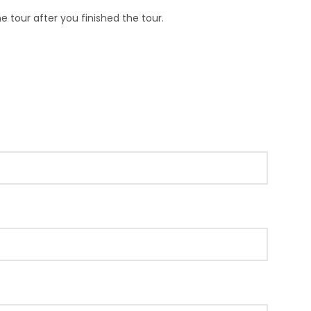
 tour after you finished the tour.