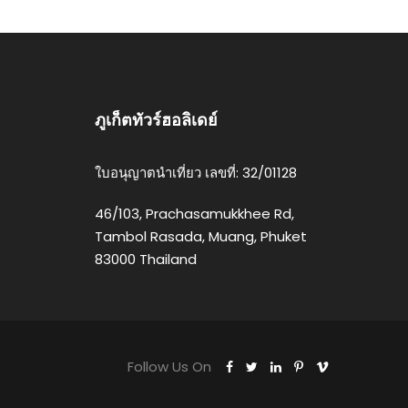
ภูเก็ตทัวร์ฮอลิเดย์
ใบอนุญาตนำเที่ยว เลขที่: 32/01128
46/103, Prachasamukkhee Rd,
Tambol Rasada, Muang, Phuket
83000 Thailand
Follow Us On