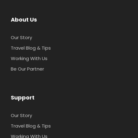
About Us
Our Story
Travel Blog & Tips
Working With Us
Be Our Partner
Support
Our Story
Travel Blog & Tips
Working With Us