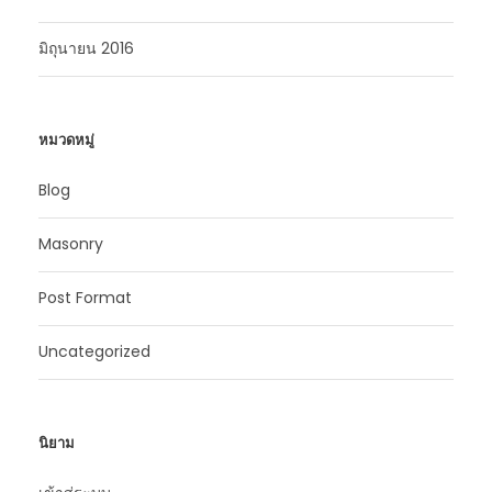
มิถุนายน 2016
หมวดหมู่
Blog
Masonry
Post Format
Uncategorized
นิยาม