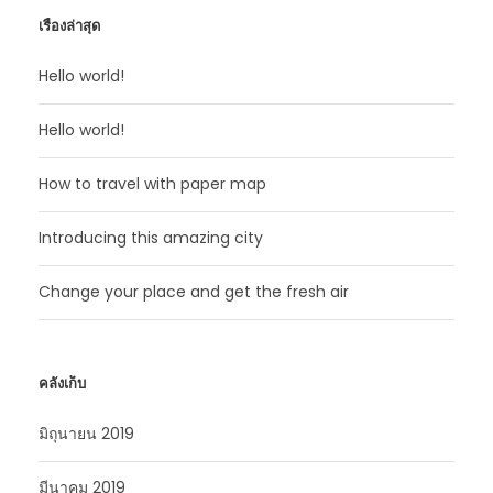
เรื่องล่าสุด
Hello world!
Hello world!
How to travel with paper map
Introducing this amazing city
Change your place and get the fresh air
คลังเก็บ
มิถุนายน 2019
มีนาคม 2019