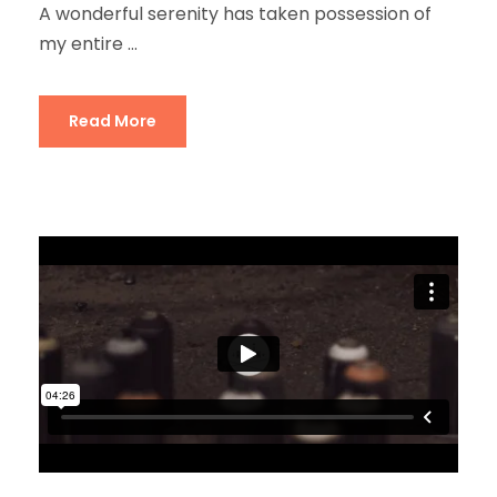
A wonderful serenity has taken possession of
my entire ...
Read More