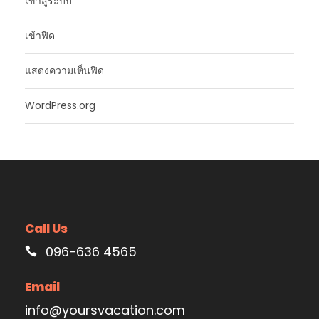
เข้าสู่ระบบ
เข้าฟีด
แสดงความเห็นฟีด
WordPress.org
Call Us
096-636 4565
Email
info@yoursvacation.com