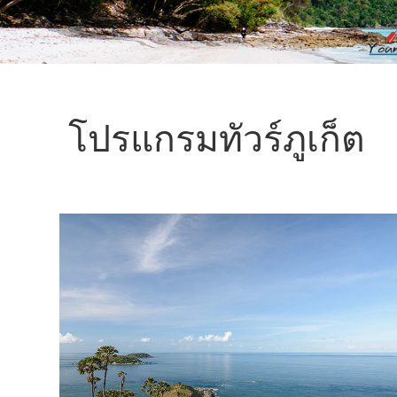
โปรแกรมทัวร์ภูเก็ต