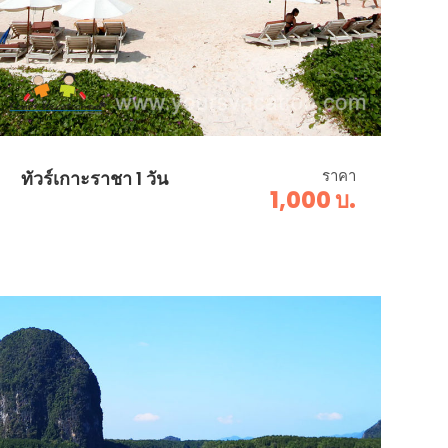
ราคา
ทัวร์เกาะราชา 1 วัน
1,000 บ.