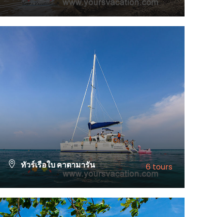
VIEW ALL TOURS
ทัวร์เรือใบ คาตามารัน
6 tours
VIEW ALL TOURS