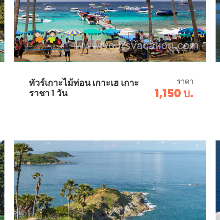
ราคา
ทัวร์เกาะไม้ท่อน เกาะเฮ เกาะ
1,150 บ.
ราชา 1 วัน