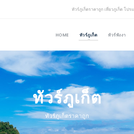
ทัวร์ภูเก็ตราคาถูก เที่ยวภูเก็ต โปร
HOME
ทัวร์ภูเก็ต
ทัวร์พังงา
ทัวร์ภูเก็ต
ทัวร์ภูเก็ตราคาถูก