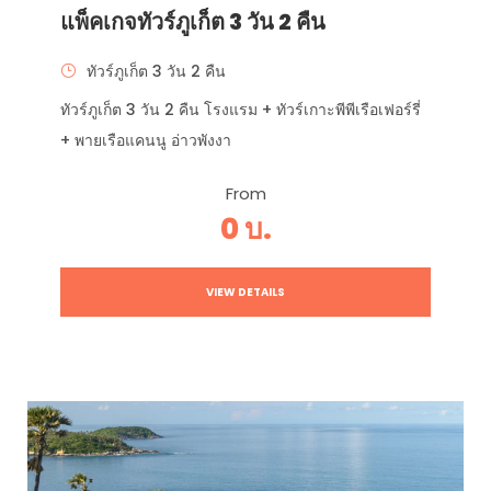
แพ็คเกจทัวร์ภูเก็ต 3 วัน 2 คืน
ทัวร์ภูเก็ต 3 วัน 2 คืน
ทัวร์ภูเก็ต 3 วัน 2 คืน โรงแรม + ทัวร์เกาะพีพีเรือเฟอร์รี่
+ พายเรือแคนนู อ่าวพังงา
From
0 บ.
VIEW DETAILS