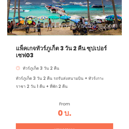
แพ็คเกจทัวร์ภูเก็ต 3 วัน 2 คืน ซุปเปอร์
เซฟ03
ทัวร์ภูเก็ต 3 วัน 2 คืน
ทัวร์ภูเก็ต 3 วัน 2 คืน รถรับส่งสนามบิน + ทัวร์เกาะ
ราชา 2 วัน 1 คืน + ที่พัก 2 คืน
From
0 บ.