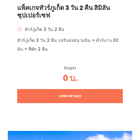
แพ็คเกจทัวร์ภูเก็ต 3 วัน 2 คืน สิมิลัน
ซุปเปอร์เซฟ
ทัวร์ภูเก็ต 3 วัน 2 คืน
ทัวร์ภูเก็ต 3 วัน 2 คืน รถรับส่งสนามบิน + ทัวร์เกาะสิมิ
ลัน + ที่พัก 2 คืน
From
0 บ.
VIEW DETAILS