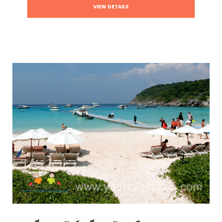
VIEW DETAILS