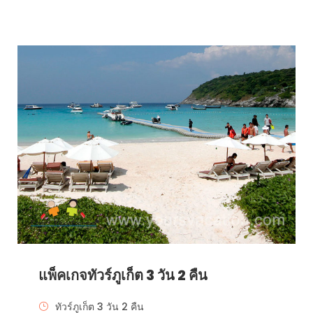
แพ็คเกจทัวร์ภูเก็ต 3 วัน 2 คืน
ทัวร์ภูเก็ต 3 วัน 2 คืน