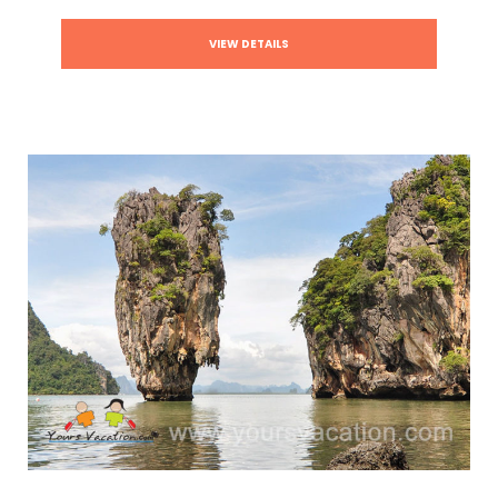
VIEW DETAILS