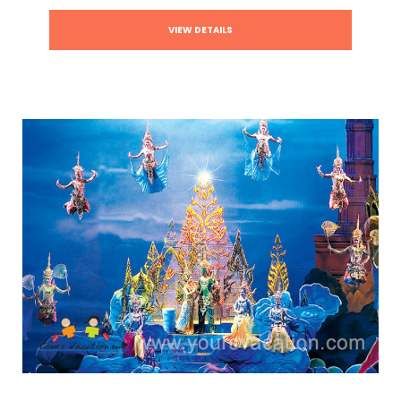
VIEW DETAILS