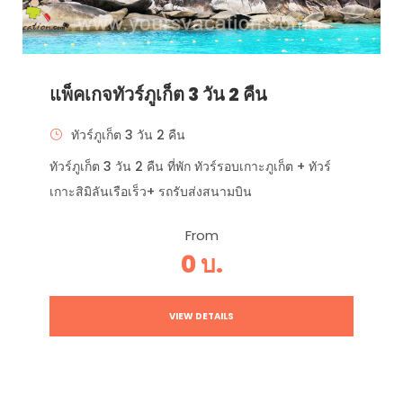
แพ็คเกจทัวร์ภูเก็ต 3 วัน 2 คืน
ทัวร์ภูเก็ต 3 วัน 2 คืน
ทัวร์ภูเก็ต 3 วัน 2 คืน ที่พัก ทัวร์รอบเกาะภูเก็ต + ทัวร์
เกาะสิมิลันเรือเร็ว+ รถรับส่งสนามบิน
From
0 บ.
VIEW DETAILS