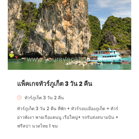
แพ็คเกจทัวร์ภูเก็ต 3 วัน 2 คืน
ทัวร์ภูเก็ต 3 วัน 2 คืน
ทัวร์ภูเก็ต 3 วัน 2 คืน ที่พัก + ทัวร์รอบเมืองภูเก็ต + ทัวร์
อ่าวพังงา พายเรือแคนนู เรือใหญ่+ รถรับส่งสนามบิน +
ฟรีสปา นวดไทย 1 ชม