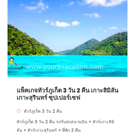
แพ็คเกจทัวร์ภูเก็ต 3 วัน 2 คืน เกาะสิมิลัน
เกาะสุรินทร์ ซุปเปอร์เซฟ
ทัวร์ภูเก็ต 3 วัน 2 คืน
ทัวร์ภูเก็ต 3 วัน 2 คืน รถรับส่งสนามบิน + ทัวร์เกาะสิมิ
ลัน + ทัวร์เกาะสุรินทร์ + ที่พัก 2 คืน