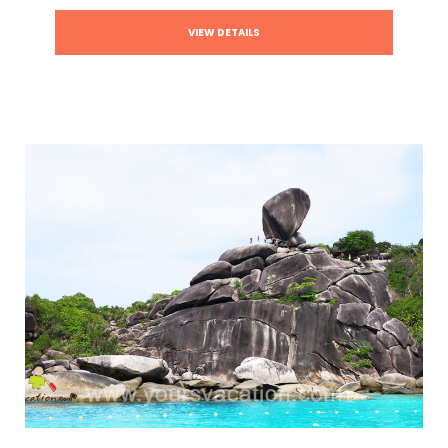
VIEW DETAILS