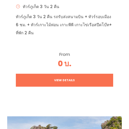
ทัวร์ภูเก็ต 3 วัน 2 คืน
ทัวร์ภูเก็ต 3 วัน 2 คืน รถรับส่งสนามบิน + ทัวร์รอบเมือง
6 ชม. + ทัวร์เกาะไม้ท่อน เกาะพีพี เกาะไข่เรือสปีดโบ๊ท+
ที่พัก 2 คืน
From
0 บ.
VIEW DETAILS