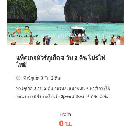
แพ็คเกจทัวร์ภูเก็ต 3 วัน 2 คืน โปรไฟ
ไหม้
ทัวร์ภูเก็ต 3 วัน 2 คืน
ทัวร์ภูเก็ต 3 วัน 2 คืน รถรับส่งสนามบิน + ทัวร์เกาะไม้
ท่อน เกาะพีพี เกาะไข่เรือ Speed Boat + ที่พัก 2 คืน
From
0 บ.