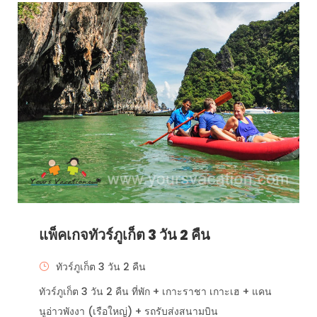
แพ็คเกจทัวร์ภูเก็ต 3 วัน 2 คืน
ทัวร์ภูเก็ต 3 วัน 2 คืน
ทัวร์ภูเก็ต 3 วัน 2 คืน ที่พัก + เกาะราชา เกาะเฮ + แคน
นูอ่าวพังงา (เรือใหญ่) + รถรับส่งสนามบิน