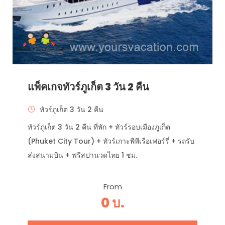
แพ็คเกจทัวร์ภูเก็ต 3 วัน 2 คืน
ทัวร์ภูเก็ต 3 วัน 2 คืน
ทัวร์ภูเก็ต 3 วัน 2 คืน ที่พัก + ทัวร์รอบเมืองภูเก็ต
(Phuket City Tour) + ทัวร์เกาะพีพีเรือเฟอร์รี่ + รถรับ
ส่งสนามบิน + ฟรีสปานวดไทย 1 ชม.
From
0 บ.