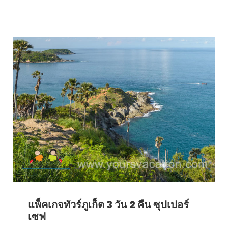
แพ็คเกจทัวร์ภูเก็ต 3 วัน 2 คืน ซุปเปอร์
เซฟ