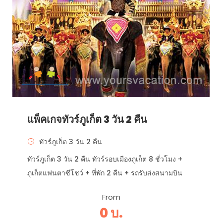
แพ็คเกจทัวร์ภูเก็ต 3 วัน 2 คืน
ทัวร์ภูเก็ต 3 วัน 2 คืน
ทัวร์ภูเก็ต 3 วัน 2 คืน ทัวร์รอบเมืองภูเก็ต 8 ชั่วโมง +
ภูเก็ตแฟนตาซีโชว์ + ที่พัก 2 คืน + รถรับส่งสนามบิน
From
0 บ.