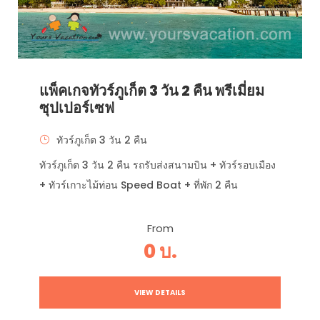
แพ็คเกจทัวร์ภูเก็ต 3 วัน 2 คืน พรีเมี่ยม
ซุปเปอร์เซฟ
ทัวร์ภูเก็ต 3 วัน 2 คืน
ทัวร์ภูเก็ต 3 วัน 2 คืน รถรับส่งสนามบิน + ทัวร์รอบเมือง
+ ทัวร์เกาะไม้ท่อน Speed Boat + ที่พัก 2 คืน
From
0 บ.
VIEW DETAILS