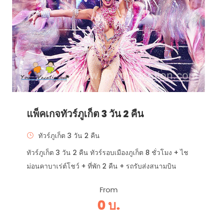
แพ็คเกจทัวร์ภูเก็ต 3 วัน 2 คืน
ทัวร์ภูเก็ต 3 วัน 2 คืน
ทัวร์ภูเก็ต 3 วัน 2 คืน ทัวร์รอบเมืองภูเก็ต 8 ชั่วโมง + ไช
ม่อนคาบาเร่ต์โชว์ + ที่พัก 2 คืน + รถรับส่งสนามบิน
From
0 บ.