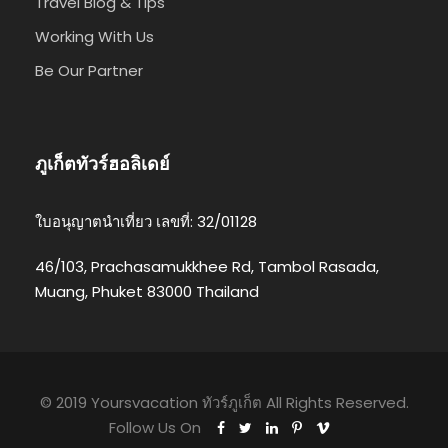
Travel Blog & Tips
Working With Us
Be Our Partner
ภูเก็ตทัวร์ฮอลิเดย์
ใบอนุญาตนำเที่ยว เลขที่: 32/01128
46/103, Prachasamukkhee Rd, Tambol Rasada,
Muang, Phuket 83000 Thailand
© 2019 Yoursvacation ทัวร์ภูเก็ต All Rights Reserved.
Follow Us On