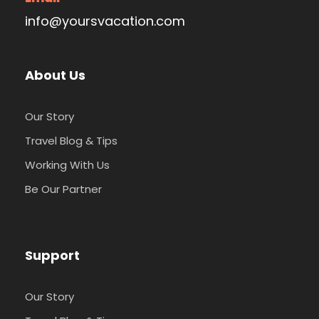
info@yoursvacation.com
About Us
Our Story
Travel Blog & Tips
Working With Us
Be Our Partner
Support
Our Story