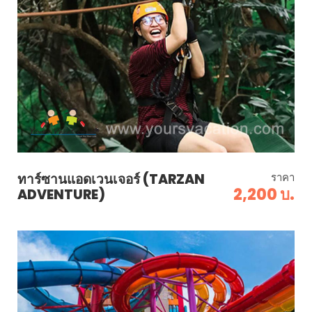
ทาร์ซานแอดเวนเจอร์ (TARZAN
ราคา
2,200 บ.
ADVENTURE)