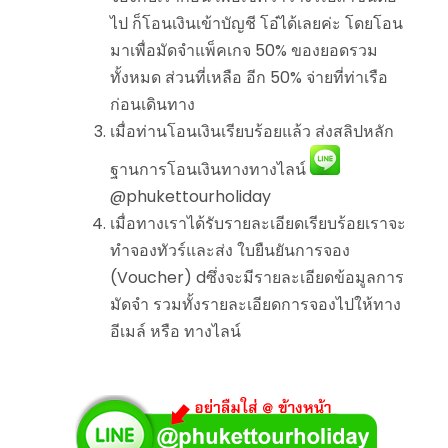
ไป ก็โอนเงินเข้าบัญชี โอ๋ได้เลยค่ะ โดยโอน
มาเพื่อมัดจำแพ็คเกจ 50% ของยอดรวม
ทั้งหมด ส่วนที่เหลือ อีก 50% จ่ายที่ท่าเรือ
ก่อนเดินทาง
เมื่อท่านโอนเงินเรียบร้อยแล้ว ส่งสลิปหลัก
ฐานการโอนเงินทางทางไลน์
@phukettourholiday
เมื่อทางเราได้รับรายละเอียดเรียบร้อยเราจะ
ทำจองทัวร์และส่ง ใบยืนยันการจอง
(Voucher) dซึ่งจะมีรายละเอียดข้อมูลการ
มัดจำ รวมทั้งรายละเอียดการจองไปให้ทาง
อีเมล์ หรือ ทางไลน์