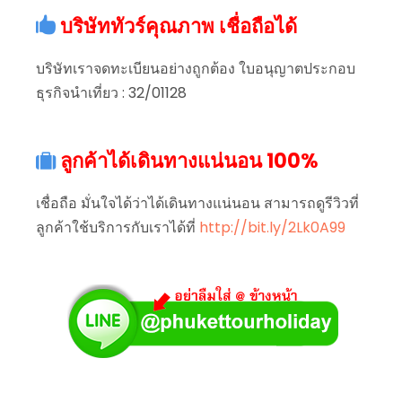
บริษัททัวร์คุณภาพ เชื่อถือได้
บริษัทเราจดทะเบียนอย่างถูกต้อง ใบอนุญาตประกอบ
ธุรกิจนำเที่ยว : 32/01128
ลูกค้าได้เดินทางแน่นอน 100%
เชื่อถือ มั่นใจได้ว่าได้เดินทางแน่นอน สามารถดูรีวิวที่
ลูกค้าใช้บริการกับเราได้ที่
http://bit.ly/2Lk0A99