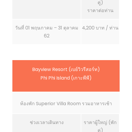
คู่)
ราคาต่อท่าน
วันที่ 01 พฤษภาคม – 31 ตุลาคม
4,200 บาท / ท่าน
62
Bayview Resort (เบย์วิวรีสอร์ท)
Phi Phi Island (เกาะพีพี)
ห้องพัก Superior Villa Room รวมอาหารเช้า
ช่วงเวลาเดินทาง
ราคาผู้ใหญ่ (พัก
คู่)