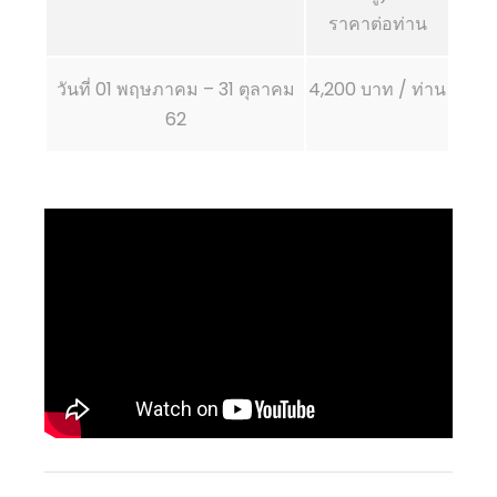
ราคาต่อท่าน
วันที่ 01 พฤษภาคม – 31 ตุลาคม
4,200 บาท / ท่าน
62