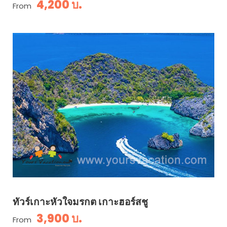
4,200 บ.
From
ทัวร์เกาะหัวใจมรกต เกาะฮอร์สชู
3,900 บ.
From