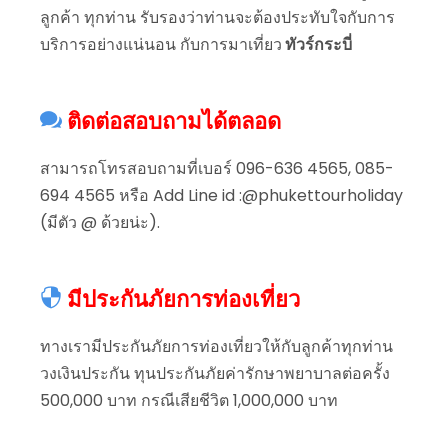
ลูกค้า ทุกท่าน รับรองว่าท่านจะต้องประทับใจกับการ
บริการอย่างแน่นอน กับการมาเที่ยว
ทัวร์กระบี่
ติดต่อสอบถามได้ตลอด
สามารถโทรสอบถามที่เบอร์ 096-636 4565, 085-
694 4565 หรือ Add Line id :@phukettourholiday
(มีตัว @ ด้วยน่ะ).
มีประกันภัยการท่องเที่ยว
ทางเรามีประกันภัยการท่องเที่ยวให้กับลูกค้าทุกท่าน
วงเงินประกัน ทุนประกันภัยค่ารักษาพยาบาลต่อครั้ง
500,000 บาท กรณีเสียชีวิต 1,000,000 บาท