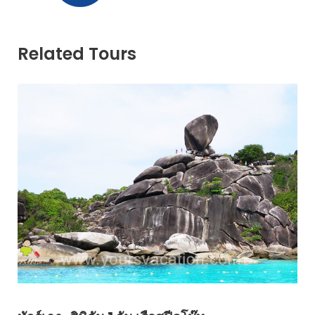
Related Tours