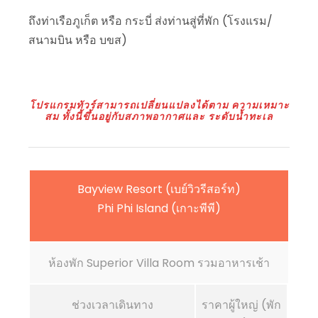
ถึงท่าเรือภูเก็ต หรือ กระบี่ ส่งท่านสู่ที่พัก (โรงแรม/
สนามบิน หรือ บขส)
โปรแกรมทัวร์สามารถเปลี่ยนแปลงได้ตาม ความเหมาะ
สม ทั้งนี้ขึ้นอยู่กับสภาพอากาศและ ระดับน้ำทะเล
Bayview Resort (เบย์วิวรีสอร์ท)
Phi Phi Island (เกาะพีพี)
ห้องพัก Superior Villa Room รวมอาหารเช้า
ช่วงเวลาเดินทาง
ราคาผู้ใหญ่ (พัก