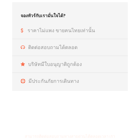
จองทัวร์กับเรามั่นใจได้?
ราคาไม่แพง ขายคนไทยเท่านั้น
ติดต่อสอบถามได้ตลอด
บริษัทมีใบอนุญาติถูกต้อง
มีประกันภัยการเดินทาง
สายด่วนติดต่อสอบถาม
สามารถติดต่อสอบถามทางสายด่วนได้ตลอดเวลา เรา