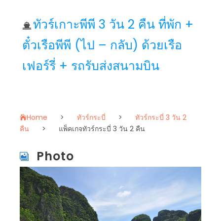
ทัวร์เกาะพีพี 3 วัน 2 คืน ที่พัก +
ตั๋วเรือพีพี (ไป – กลับ) ด้วยเรือ
เฟอร์รี่ + รถรับส่งสนามบิน
Home
>
ทัวร์กระบี่
>
ทัวร์กระบี่ 3 วัน 2
คืน
>
แพ็คเกจทัวร์กระบี่ 3 วัน 2 คืน
Photo