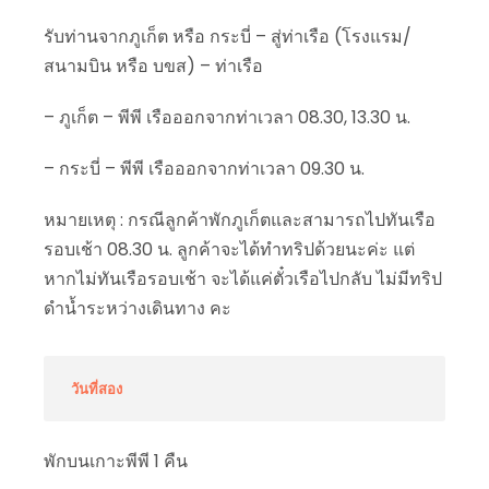
รับท่านจากภูเก็ต หรือ กระบี่ – สู่ท่าเรือ (โรงแรม/
สนามบิน หรือ บขส) – ท่าเรือ
– ภูเก็ต – พีพี เรือออกจากท่าเวลา 08.30, 13.30 น.
– กระบี่ – พีพี เรือออกจากท่าเวลา 09.30 น.
หมายเหตุ : กรณีลูกค้าพักภูเก็ตและสามารถไปทันเรือ
รอบเช้า 08.30 น. ลูกค้าจะได้ทำทริปด้วยนะค่ะ แต่
หากไม่ทันเรือรอบเช้า จะได้แค่ตั๋วเรือไปกลับ ไม่มีทริป
ดำน้ำระหว่างเดินทาง คะ
วันที่สอง
พักบนเกาะพีพี 1 คืน