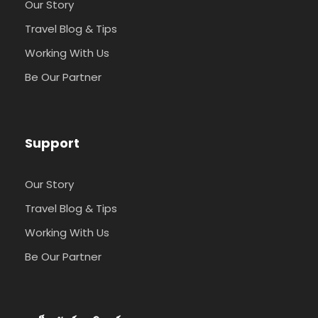
Our Story
Travel Blog & Tips
Working With Us
Be Our Partner
Support
Our Story
Travel Blog & Tips
Working With Us
Be Our Partner