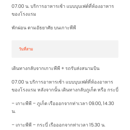
07.00 น. บริการอาหารเช้า แบบบุบเฟต์ที่ห้องอาหาร
ของโรงแรม
พักผ่อน ตามอัธยาศัย บนเกาะพีพี
วันที่สาม
เดินทางกลับจากเกาะพีพี + รถรับส่งสนามบิน
07.00 น บริการอาหารเช้า แบบบุบเฟต์ที่ห้องอาหาร
ของโรงแรม หลังจากนั้น เดินทางกลับภูเก็ต หรือ กระบี่
– เกาะพีพี – ภูเก็ต เรือออกจากท่าเวลา 09.00, 14.30
น.
– เกาะพีพี – กระบี่ เรือออกจากท่าเวลา 15.30 น.