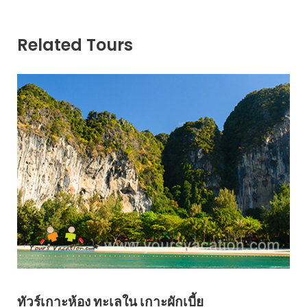
Related Tours
ทัวร์เกาะห้อง ทะเลใน เกาะผักเบี้ย