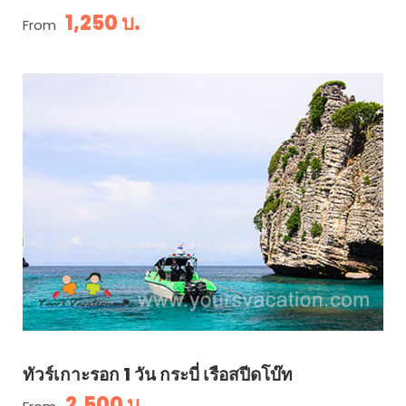
1,250 บ.
From
ทัวร์เกาะรอก 1 วัน กระบี่ เรือสปีดโบ๊ท
2,500 บ.