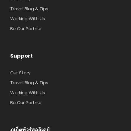
Travel Blog & Tips
Working With Us
Be Our Partner
Support
Our Story
Travel Blog & Tips
Working With Us
Be Our Partner
ภูเก็ตทัวร์ฮอลิเดย์