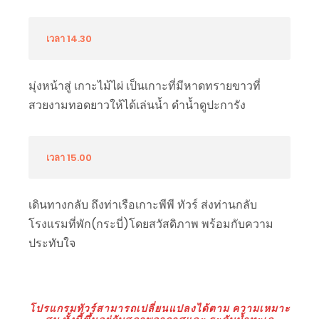
เวลา 14.30
มุ่งหน้าสู่ เกาะไม้ไผ่ เป็นเกาะที่มีหาดทรายขาวที่
สวยงามทอดยาวให้ได้เล่นน้ำ ดำน้ำดูปะการัง
เวลา 15.00
เดินทางกลับ ถึงท่าเรือเกาะพีพี ทัวร์ ส่งท่านกลับ
โรงแรมที่พัก(กระบี่)โดยสวัสดิภาพ พร้อมกับความ
ประทับใจ
โปรแกรมทัวร์สามารถเปลี่ยนแปลงได้ตาม ความเหมาะ