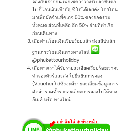
จองกับเราก่อน เพื่อเช็คว่าว่างรึเปล่าขั้นต่อ
ไป ก็โอนเงินเข้าบัญชี โอ๋ได้เลยค่ะ โดยโอน
มาเพื่อมัดจำแพ็คเกจ 50% ของยอดรวม
ทั้งหมด ส่วนที่เหลือ อีก 50% จ่ายที่ท่าเรือ
ก่อนเดินทาง
เมื่อท่านโอนเงินเรียบร้อยแล้ว ส่งสลิปหลัก
ฐานการโอนเงินทางทางไลน์
@phukettourholiday
เมื่อทางเราได้รับรายละเอียดเรียบร้อยเราจะ
ทำจองทัวร์และส่ง ใบยืนยันการจอง
(Voucher) dซึ่งจะมีรายละเอียดข้อมูลการ
มัดจำ รวมทั้งรายละเอียดการจองไปให้ทาง
อีเมล์ หรือ ทางไลน์