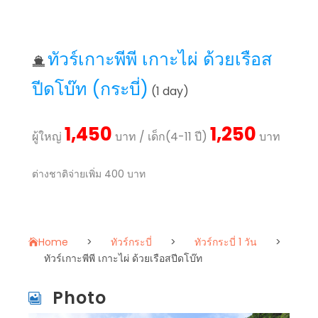
ทัวร์เกาะพีพี เกาะไผ่ ด้วยเรือส
ปีดโบ๊ท (กระบี่)
(1 day)
1,450
1,250
ผู้ใหญ่
บาท / เด็ก(4-11 ปี)
บาท
ต่างชาติจ่ายเพิ่ม 400 บาท
Home
>
ทัวร์กระบี่
>
ทัวร์กระบี่ 1 วัน
>
ทัวร์เกาะพีพี เกาะไผ่ ด้วยเรือสปีดโบ๊ท
Photo