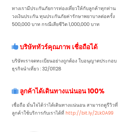
ทางเรามีประกันภัยการท่องเที่ยวให้กับลูกค้าทุกท่าน
วงเงินประกัน ทุนประกันภัยค่ารักษาพยาบาลต่อครั้ง
500,000 บาท กรณีเสียชีวิต 1,000,000 บาท
บริษัททัวร์คุณภาพ เชื่อถือได้
บริษัทเราจดทะเบียนอย่างถูกต้อง ใบอนุญาตประกอบ
ธุรกิจนำเที่ยว : 32/01128
ลูกค้าได้เดินทางแน่นอน 100%
เชื่อถือ มั่นใจได้ว่าได้เดินทางแน่นอน สามารถดูรีวิวที่
ลูกค้าใช้บริการกับเราได้ที่
http://bit.ly/2Lk0A99