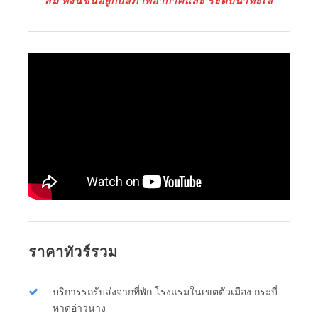
สม ทั้งนี้ขึ้นอยู่กับสภาพอากาศและ ระดับน้ำทะเล
ราคาทัวร์รวม
บริการรถรับส่งจากที่พัก โรงแรมในเขตตัวเมือง กระบี่
หาดอ่าวนาง