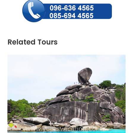
Related Tours