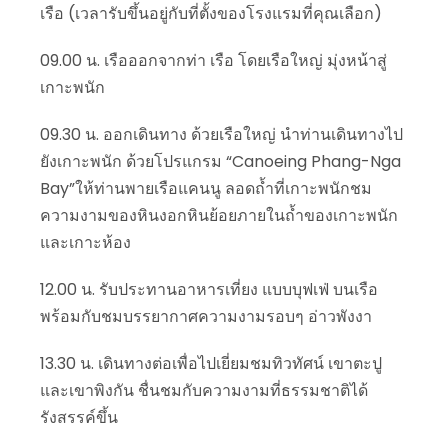
เรือ (เวลารับขึ้นอยู่กับที่ตั้งของโรงแรมที่คุณเลือก)
09.00 น. เรือออกจากท่า เรือ โดยเรือใหญ่ มุ่งหน้าสู่
เกาะพนัก
09.30 น. ออกเดินทาง ด้วยเรือใหญ่ นำท่านเดินทางไป
ยังเกาะพนัก ด้วยโปรแกรม “Canoeing Phang-Nga
Bay”ให้ท่านพายเรือแคนนู ลอดถ้ำที่เกาะพนักชม
ความงามของหินงอกหินย้อยภายในถ้ำของเกาะพนัก
และเกาะห้อง
12.00 น. รับประทานอาหารเที่ยง แบบบุฟเฟ่ บนเรือ
พร้อมกับชมบรรยากาศความงามรอบๆ อ่าวพังงา
13.30 น. เดินทางต่อเพื่อไปเยี่ยมชมทิวทัศน์ เขาตะปู
และเขาพิงกัน ชื่นชมกับความงามที่ธรรมชาติได้
รังสรรค์ขึ้น