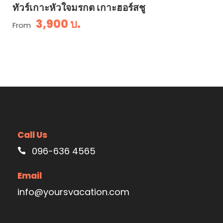
ทัวร์เกาะหัวใจมรกต เกาะฮอร์สชู
3,900 บ.
From
Call Us
096-636 4565
Email
info@yoursvacation.com