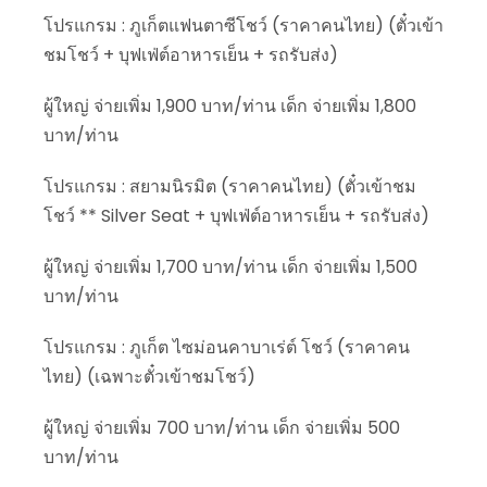
โปรแกรม : ภูเก็ตแฟนตาซีโชว์ (ราคาคนไทย) (ตั๋วเข้า
ชมโชว์ + บุฟเฟ่ต์อาหารเย็น + รถรับส่ง)
ผู้ใหญ่ จ่ายเพิ่ม 1,900 บาท/ท่าน เด็ก จ่ายเพิ่ม 1,800
บาท/ท่าน
โปรแกรม : สยามนิรมิต (ราคาคนไทย) (ตั๋วเข้าชม
โชว์ ** Silver Seat + บุฟเฟ่ต์อาหารเย็น + รถรับส่ง)
ผู้ใหญ่ จ่ายเพิ่ม 1,700 บาท/ท่าน เด็ก จ่ายเพิ่ม 1,500
บาท/ท่าน
โปรแกรม : ภูเก็ต ไซม่อนคาบาเร่ต์ โชว์ (ราคาคน
ไทย) (เฉพาะตั๋วเข้าชมโชว์)
ผู้ใหญ่ จ่ายเพิ่ม 700 บาท/ท่าน เด็ก จ่ายเพิ่ม 500
บาท/ท่าน