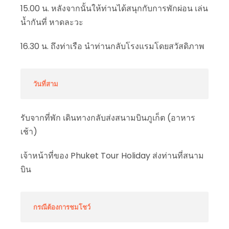
15.00 น. หลังจากนั้นให้ท่านได้สนุกกับการพักผ่อน เล่น
น้ำกันที่ หาดละวะ
16.30 น. ถึงท่าเรือ นำท่านกลับโรงแรมโดยสวัสดิภาพ
วันที่สาม
รับจากที่พัก เดินทางกลับส่งสนามบินภูเก็ต (อาหาร
เช้า)
เจ้าหน้าที่ของ Phuket Tour Holiday ส่งท่านที่สนาม
บิน
กรณีต้องการชมโชว์