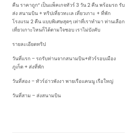
คืน ราคาถูก“ เป็นแพ็คเกจทัวร์ 3 วัน 2 คืน พร้อมรถ รับ
ส่ง สนามบิน + ทริปเที่ยวทะเล เที่ยวเกาะ + ที่พัก
โรงแรม 2 คืน แบบพิเศษสุดๆ เท่าที่เราทำมา ท่านเลือก
เที่ยวเกาะไหนก็ได้ตามใจชอบ เราไม่บังคับ
รายละเอียดทริป
วันที่แรก – รถรับท่านจากสนามบิน+ทัวร์รอบเมือง
ภูเก็ต + ส่งที่พัก
วันที่สอง – ทัวร์อ่าวพังงา พายเรือแคนนู เรือใหญ่
วันที่สาม – ส่งสนามบิน