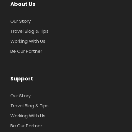
About Us
Our Story
Travel Blog & Tips
Working With Us
Be Our Partner
Support
Our Story
Travel Blog & Tips
Working With Us
Be Our Partner