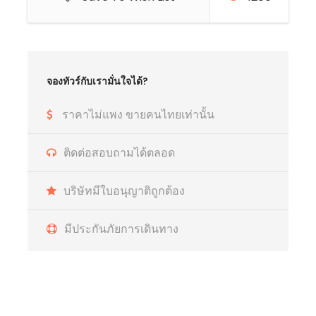
จองทัวร์กับเรามั่นใจได้?
ราคาไม่แพง ขายคนไทยเท่านั้น
ติดต่อสอบถามได้ตลอด
บริษัทมีใบอนุญาติถูกต้อง
มีประกันภัยการเดินทาง