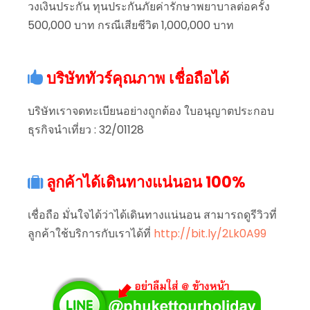
วงเงินประกัน ทุนประกันภัยค่ารักษาพยาบาลต่อครั้ง
500,000 บาท กรณีเสียชีวิต 1,000,000 บาท
บริษัททัวร์คุณภาพ เชื่อถือได้
บริษัทเราจดทะเบียนอย่างถูกต้อง ใบอนุญาตประกอบ
ธุรกิจนำเที่ยว : 32/01128
ลูกค้าได้เดินทางแน่นอน 100%
เชื่อถือ มั่นใจได้ว่าได้เดินทางแน่นอน สามารถดูรีวิวที่
ลูกค้าใช้บริการกับเราได้ที่
http://bit.ly/2Lk0A99