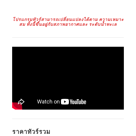
โปรแกรมทัวร์สามารถเปลี่ยนแปลงได้ตาม ความเหมาะ
สม ทั้งนี้ขึ้นอยู่กับสภาพอากาศและ ระดับน้ำทะเล
ราคาทัวร์รวม