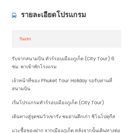
รายละเอียดโปรแกรม
วันแรก
รับจากสนามบิน ทัวร์รอบเมืองภูเก็ต (City Tour) 6
ชม. พาเข้าพักโรงแรม
เจ้าหน้าที่ของ Phuket Tour Holiday รอรับท่านที่
สนามบิน
เริ่มโปรแกรมทัวร์รอบเมืองภูเก็ต (City Tour)
เดินทางสู่จุดชมวิวเขารัง ชมย่านตึกเก่า ชิโนโปตุกีส
แวะซื้อของฝาก จากเมืองภูเก็ต หลังจากนั้นเดินทางต่อ