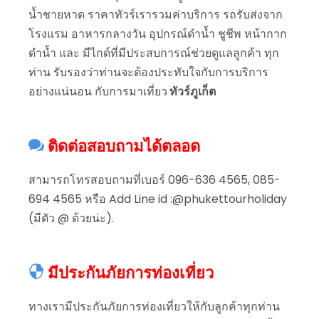
น้ำชายหาด ราคาทัวร์เรารวมค่าบริการ รถรับส่งจาก
โรงแรม อาหารกลางวัน อุปกรณ์ดำน้ำ ชูชีพ หน้ากาก
ดำน้ำ และ มีไกด์ที่มีประสบการณ์ช่วยดูแลลูกค้า ทุก
ท่าน รับรองว่าท่านจะต้องประทับใจกับการบริการ
อย่างแน่นอน กับการมาเที่ยว
ทัวร์ภูเก็ต
ติดต่อสอบถามได้ตลอด
สามารถโทรสอบถามที่เบอร์ 096-636 4565, 085-
694 4565 หรือ Add Line id :@phukettourholiday
(มีตัว @ ด้วยน่ะ).
มีประกันภัยการท่องเที่ยว
ทางเรามีประกันภัยการท่องเที่ยวให้กับลูกค้าทุกท่าน