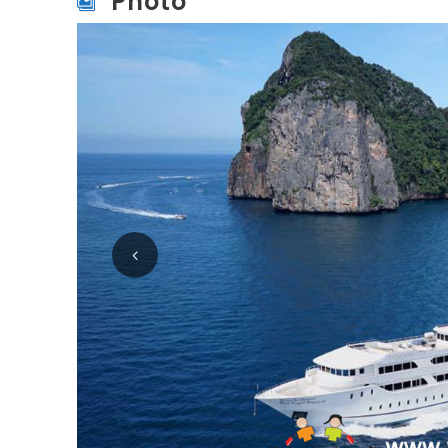
Photo