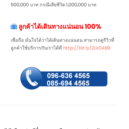
500,000 บาท กรณีเสียชีวิต 1,000,000 บาท
ลูกค้าได้เดินทางแน่นอน 100%
เชื่อถือ มั่นใจได้ว่าได้เดินทางแน่นอน สามารถดูรีวิวที่
ลูกค้าใช้บริการกับเราได้ที่
http://bit.ly/2Lk0A99