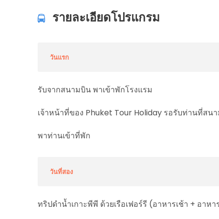
รายละเอียดโปรแกรม
วันแรก
รับจากสนามบิน พาเข้าพักโรงแรม
เจ้าหน้าที่ของ Phuket Tour Holiday รอรับท่านที่สนา
พาท่านเข้าที่พัก
วันที่สอง
ทริปดำน้ำเกาะพีพี ด้วยเรือเฟอร์รี (อาหารเช้า + อาหาร