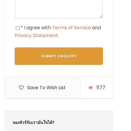
* I agree with
Terms of Service
and
Privacy Statement
.
Save To Wish List
1177
จองทัวร์กับเรามั่นใจได้?