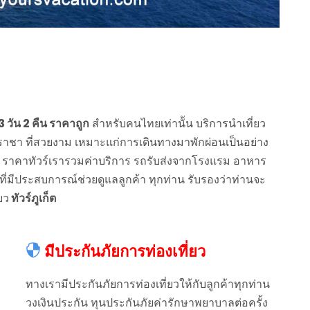
 3 วัน 2 คืน ราคาถูก
สำหรับคนไทยเท่านััน บริการนำเที่ยว
าะราชา ที่สวยงาม เหมาะแก่การเดินทางมาพักผ่อนเป็นอย่าง
ด ราคาทัวร์เรารวมค่าบริการ รถรับส่งจากโรงแรม อาหาร
ที่มีประสบการณ์ช่วยดูแลลูกค้า ทุกท่าน รับรองว่าท่านจะ
ยว
ทัวร์ภูเก็ต
มีประกันภัยการท่องเที่ยว
ทางเรามีประกันภัยการท่องเที่ยวให้กับลูกค้าทุกท่าน
วงเงินประกัน ทุนประกันภัยค่ารักษาพยาบาลต่อครั้ง