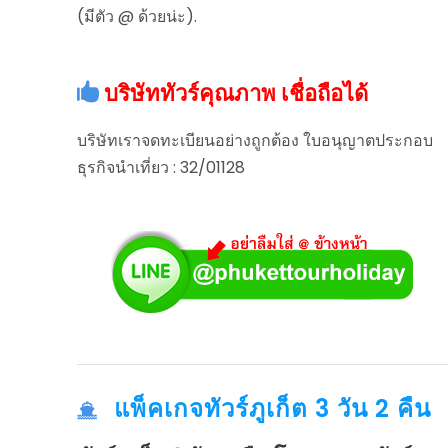
(มีตัว @ ด้วยน่ะ).
บริษัททัวร์คุณภาพ เชื่อถือได้
บริษัทเราจดทะเบียนอย่างถูกต้อง ใบอนุญาตประกอบ
ธุรกิจนำเที่ยว : 32/01128
แพ็คเกจทัวร์ภูเก็ต 3 วัน 2 คืน