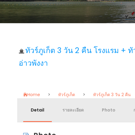
ทัวร์ภูเก็ต 3 วัน 2 คืน โรงแรม + ทั
อ่าวพังงา
Home
>
ทัวร์ภูเก็ต
>
ทัวร์ภูเก็ต 3 วัน 2 คืน
Detail
รายละเอียด
Photo