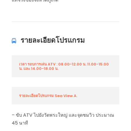
รายละเอียดโปรแกรม
เวลา รอบการเล่น ATV : 08.00-12.00 น. 11.00-15.00
น. และ 14.00-18.00 น.
รายละเอียดโปรแกรม Sea View A.
– ขับ ATV ไปยังวัดพระใหญ่ และจุดชมวิว ประมาณ
45 นาที