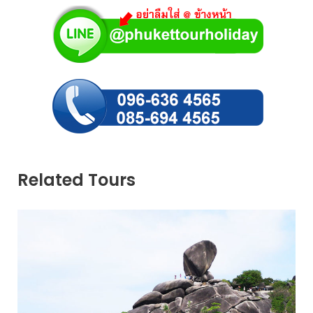
Related Tours