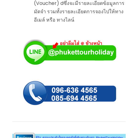
(Voucher) dซึ่งจะมีรายละเอียดข้อมูลการ
มัดจำ รวมทั้งรายละเอียดการจองไปให้ทาง
อีเมล์ หรือ ทางไลน์