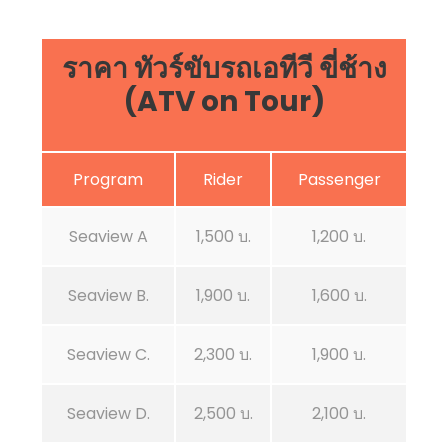
ราคา ทัวร์ขับรถเอทีวี ขี่ช้าง
(ATV on Tour)
Program
Rider
Passenger
Seaview A
1,500 บ.
1,200 บ.
Seaview B.
1,900 บ.
1,600 บ.
Seaview C.
2,300 บ.
1,900 บ.
Seaview D.
2,500 บ.
2,100 บ.