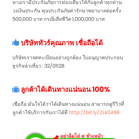
ทางเรามีประกันภัยการท่องเที่ยวให้กับลูกค้าทุกท่าน
วงเงินประกัน ทุนประกันภัยค่ารักษาพยาบาลต่อครั้ง
500,000 บาท กรณีเสียชีวิต 1,000,000 บาท
บริษัททัวร์คุณภาพ เชื่อถือได้
บริษัทเราจดทะเบียนอย่างถูกต้อง ใบอนุญาตประกอบ
ธุรกิจนำเที่ยว : 32/01128
ลูกค้าได้เดินทางแน่นอน 100%
เชื่อถือ มั่นใจได้ว่าได้เดินทางแน่นอน สามารถดูรีวิวที่
ลูกค้าใช้บริการกับเราได้ที่
http://bit.ly/2Lk0A99