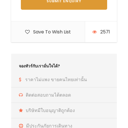
Save To Wish List
2571
จองทัวร์กับเรามั่นใจได้?
ราคาไม่แพง ขายคนไทยเท่านั้น
ติดต่อสอบถามได้ตลอด
บริษัทมีใบอนุญาติถูกต้อง
มีประกันภัยการเดินทาง