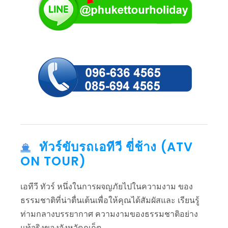
ทัวร์ขับรถเอทีวี ขี่ช้าง (ATV
ON TOUR)
เอทีวี ทัวร์ หนึ่งในการผจญภัยไปในความงาม ของ
ธรรมชาติที่น่าตื่นเต้นเพื่อให้คุณได้สัมผัสและ เรียนรู้
ท่ามกลางบรรยากาศ ความงามของธรรมชาติอย่าง
แท้จริงของจังหวัดภูเก็ต