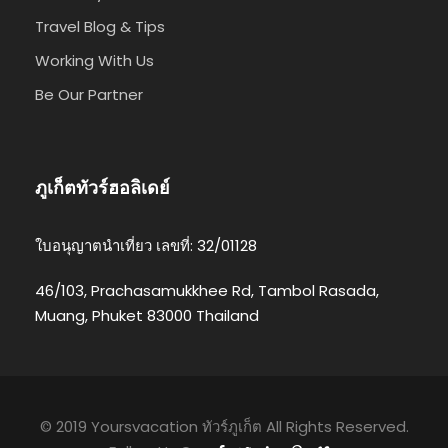
Travel Blog & Tips
Working With Us
Be Our Partner
ภูเก็ตทัวร์ฮอลิเดย์
ใบอนุญาตนำเที่ยว เลขที่: 32/01128
46/103, Prachasamukkhee Rd, Tambol Rasada,
Muang, Phuket 83000 Thailand
© 2019 Yoursvacation ทัวร์ภูเก็ต All Rights Reserved.