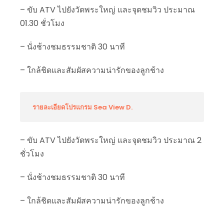
– ขับ ATV ไปยังวัดพระใหญ่ และจุดชมวิว ประมาณ
01.30 ชั่วโมง
– นั่งช้างชมธรรมชาติ 30 นาที
– ใกล้ชิดและสัมผัสความน่ารักของลูกช้าง
รายละเอียดโปรแกรม Sea View D.
– ขับ ATV ไปยังวัดพระใหญ่ และจุดชมวิว ประมาณ 2
ชั่วโมง
– นั่งช้างชมธรรมชาติ 30 นาที
– ใกล้ชิดและสัมผัสความน่ารักของลูกช้าง