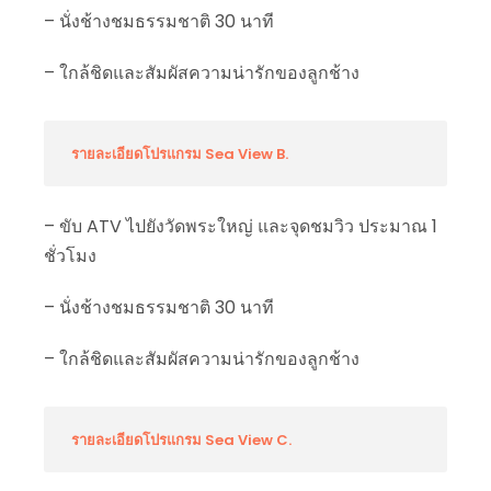
– นั่งช้างชมธรรมชาติ 30 นาที
– ใกล้ชิดและสัมผัสความน่ารักของลูกช้าง
รายละเอียดโปรแกรม Sea View B.
– ขับ ATV ไปยังวัดพระใหญ่ และจุดชมวิว ประมาณ 1
ชั่วโมง
– นั่งช้างชมธรรมชาติ 30 นาที
– ใกล้ชิดและสัมผัสความน่ารักของลูกช้าง
รายละเอียดโปรแกรม Sea View C.