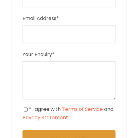
Email Address
*
Your Enquiry
*
* I agree with
Terms of Service
and
Privacy Statement
.