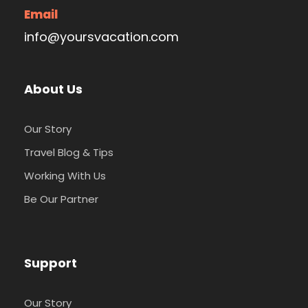
Email
info@yoursvacation.com
About Us
Our Story
Travel Blog & Tips
Working With Us
Be Our Partner
Support
Our Story