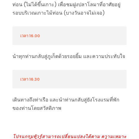
ท่อน (ไม่ได้ขึ้นเกาะ) เพื่อชมฝูงปลาโลมาที่อาศัยอยู่
รอบบริเวณเกาะไม้ท่อน (บางวันอาจไม่เจอ)
เวลา 16.00
นำทุกท่านกลับสู่ภูเก็ตด้วยรอยยิ้ม และความประทับใจ
เวลา 16.30
เดินทางถึงท่าเรือ และนำท่านกลับสู่ยังโรงแรมที่พัก
ของท่านโดยสวัสดิภาพ
โปรแกรมทัวร์สามารถเปลี่ยนแปลงได้ตาม ความเหมาะ