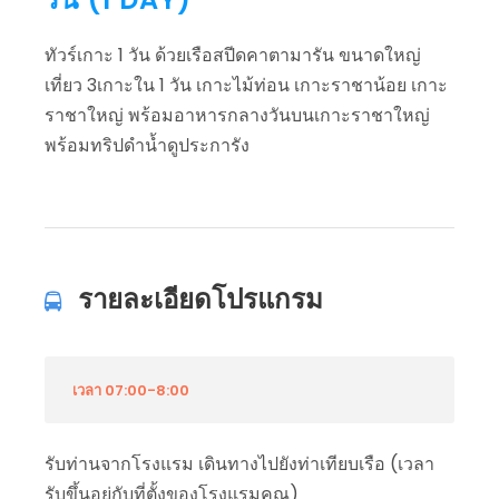
ทัวร์เกาะ 1 วัน ด้วยเรือสปีดคาตามารัน ขนาดใหญ่
เที่ยว 3เกาะใน 1 วัน เกาะไม้ท่อน เกาะราชาน้อย เกาะ
ราชาใหญ่ พร้อมอาหารกลางวันบนเกาะราชาใหญ่
พร้อมทริปดำน้ำดูประการัง
รายละเอียดโปรแกรม
เวลา 07:00-8:00
รับท่านจากโรงแรม เดินทางไปยังท่าเทียบเรือ (เวลา
รับขึ้นอยู่กับที่ตั้งของโรงแรมคุณ)