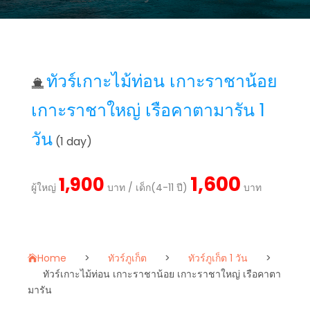
ทัวร์เกาะไม้ท่อน เกาะราชาน้อย
เกาะราชาใหญ่ เรือคาตามารัน 1
วัน
(1 day)
1,600
1,900
ผู้ใหญ่
บาท / เด็ก(4-11 ปี)
บาท
Home
>
ทัวร์ภูเก็ต
>
ทัวร์ภูเก็ต 1 วัน
>
ทัวร์เกาะไม้ท่อน เกาะราชาน้อย เกาะราชาใหญ่ เรือคาตา
มารัน