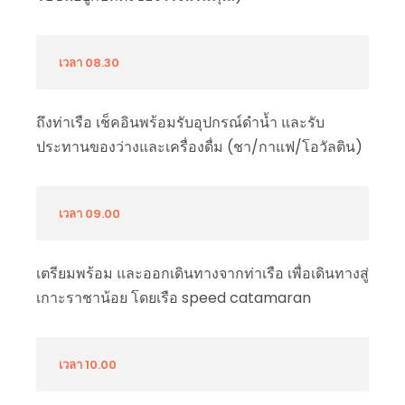
เวลา 08.30
ถึงท่าเรือ เช็คอินพร้อมรับอุปกรณ์ดำน้ำ และรับ
ประทานของว่างและเครื่องดื่ม (ชา/กาแฟ/โอวัลติน)
เวลา 09.00
เตรียมพร้อม และออกเดินทางจากท่าเรือ เพื่อเดินทางสู่
เกาะราชาน้อย โดยเรือ speed catamaran
เวลา 10.00