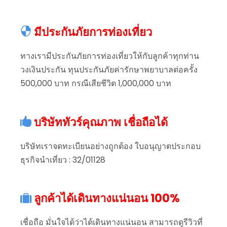
มีประกันภัยการท่องเที่ยว
ทางเรามีประกันภัยการท่องเที่ยวให้กับลูกค้าทุกท่าน
วงเงินประกัน ทุนประกันภัยค่ารักษาพยาบาลต่อครั้ง
500,000 บาท กรณีเสียชีวิต 1,000,000 บาท
บริษัททัวร์คุณภาพ เชื่อถือได้
บริษัทเราจดทะเบียนอย่างถูกต้อง ใบอนุญาตประกอบ
ธุรกิจนำเที่ยว : 32/01128
ลูกค้าได้เดินทางแน่นอน 100%
เชื่อถือ มั่นใจได้ว่าได้เดินทางแน่นอน สามารถดูรีวิวที่