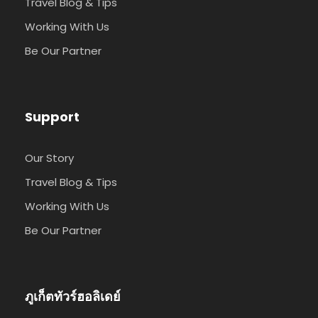
Travel Blog & Tips
Working With Us
Be Our Partner
Support
Our Story
Travel Blog & Tips
Working With Us
Be Our Partner
ภูเก็ตทัวร์ฮอลิเดย์