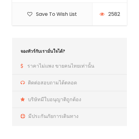
Save To Wish List
2582
จองทัวร์กับเรามั่นใจได้?
ราคาไม่แพง ขายคนไทยเท่านั้น
ติดต่อสอบถามได้ตลอด
บริษัทมีใบอนุญาติถูกต้อง
มีประกันภัยการเดินทาง