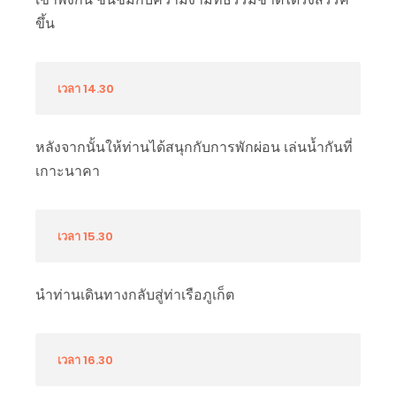
ขึ้น
เวลา 14.30
หลังจากนั้นให้ท่านได้สนุกกับการพักผ่อน เล่นน้ำกันที่
เกาะนาคา
เวลา 15.30
นำท่านเดินทางกลับสู่ท่าเรือภูเก็ต
เวลา 16.30