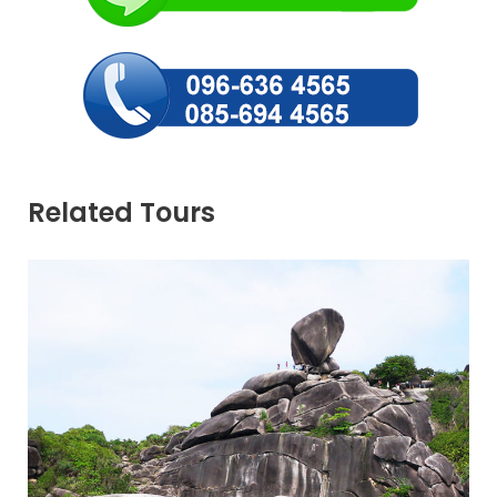
Related Tours