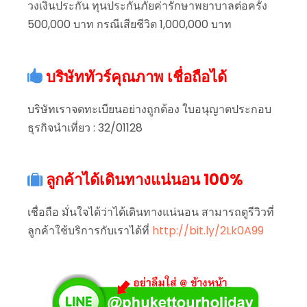
วงเงินประกัน ทุนประกันภัยค่ารักษาพยาบาลต่อครั้ง
500,000 บาท กรณีเสียชีวิต 1,000,000 บาท
บริษัททัวร์คุณภาพ เชื่อถือได้
บริษัทเราจดทะเบียนอย่างถูกต้อง ใบอนุญาตประกอบ
ธุรกิจนำเที่ยว : 32/01128
ลูกค้าได้เดินทางแน่นอน 100%
เชื่อถือ มั่นใจได้ว่าได้เดินทางแน่นอน สามารถดูรีวิวที่
ลูกค้าใช้บริการกับเราได้ที่
http://bit.ly/2Lk0A99