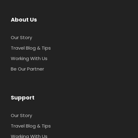
About Us
Our Story
Travel Blog & Tips
Working With Us
Be Our Partner
Support
Our Story
Travel Blog & Tips
Working With Us