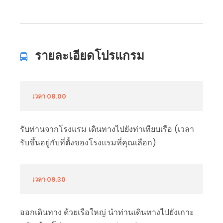
รายละเอียดโปรแกรม
เวลา 08.00
รับท่านจากโรงแรม เดินทางไปยังท่าเทียบเรือ (เวลา
รับขึ้นอยู่กับที่ตั้งของโรงแรมที่คุณเลือก)
เวลา 09.30
ออกเดินทาง ด้วยเรือใหญ่ นำท่านเดินทางไปยังเกาะ