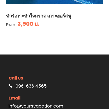
ทัวร์เกาะหัวใจมรกต เกาะฮอร์สชู
3,900 บ.
From
Call Us
096-636 4565
Email
info@yoursvacation.com