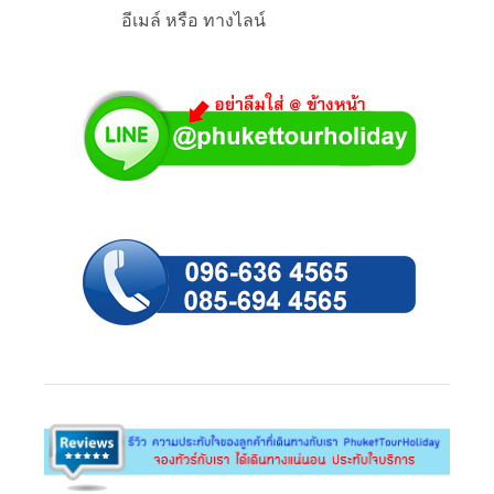
อีเมล์ หรือ ทางไลน์