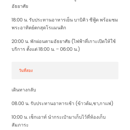
อัธยาศัย
18:00 น. รับประทานอาหารเย็น บาบิคิว ซีฟู้ด พร้อมชม
พระอาทิตย์ตกสุดโรแมนติก
20:00 น. พักผ่อนตามอัธยาศัย (ไฟฟ้าที่เกาะเปิดให้ใช้
บริการ ตั้งแต่ 18:00 น. – 06:00 น.)
วันที่สอง
เดินทางกลับ
08.00 น. รับประทานอาหารเช้า (ข้าวต้ม,ชา,กาแฟ)
10:00 น. เช็กเอาท์ นำกระเป๋ามาเก็บไว้ที่ห้องเก็บ
สัมภาระ