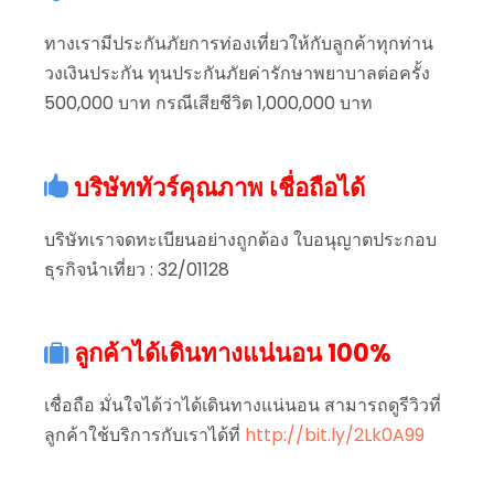
ทางเรามีประกันภัยการท่องเที่ยวให้กับลูกค้าทุกท่าน
วงเงินประกัน ทุนประกันภัยค่ารักษาพยาบาลต่อครั้ง
500,000 บาท กรณีเสียชีวิต 1,000,000 บาท
บริษัททัวร์คุณภาพ เชื่อถือได้
บริษัทเราจดทะเบียนอย่างถูกต้อง ใบอนุญาตประกอบ
ธุรกิจนำเที่ยว : 32/01128
ลูกค้าได้เดินทางแน่นอน 100%
เชื่อถือ มั่นใจได้ว่าได้เดินทางแน่นอน สามารถดูรีวิวที่
ลูกค้าใช้บริการกับเราได้ที่
http://bit.ly/2Lk0A99