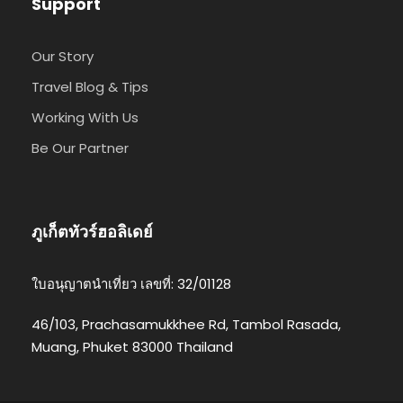
Support
Our Story
Travel Blog & Tips
Working With Us
Be Our Partner
ภูเก็ตทัวร์ฮอลิเดย์
ใบอนุญาตนำเที่ยว เลขที่: 32/01128
46/103, Prachasamukkhee Rd, Tambol Rasada,
Muang, Phuket 83000 Thailand