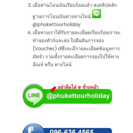
เมื่อท่านโอนเงินเรียบร้อยแล้ว ส่งสลิปหลัก
ฐานการโอนเงินทางทางไลน์
@phukettourholiday
เมื่อทางเราได้รับรายละเอียดเรียบร้อยเราจะ
ทำจองทัวร์และส่ง ใบยืนยันการจอง
(Voucher) dซึ่งจะมีรายละเอียดข้อมูลการ
มัดจำ รวมทั้งรายละเอียดการจองไปให้ทาง
อีเมล์ หรือ ทางไลน์