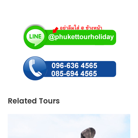
Related Tours