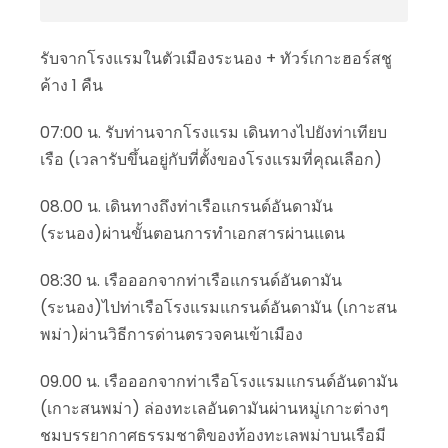
รับจากโรงแรมในตัวเมืองระนอง + ทัวร์เกาะฮอร์สชู
ค้าง 1 คืน
07:00 น. รับท่านจากโรงแรม เดินทางไปยังท่าเทียบ
เรือ (เวลารับขึ้นอยู่กับที่ตั้งของโรงแรมที่คุณเลือก)
08.00 น. เดินทางถึงท่าเรือแกรนด์อันดามัน
(ระนอง)ผ่านขั้นตอนการทำเอกสารผ่านแดน
08:30 น. เรือออกจากท่าเรือแกรนด์อันดามัน
(ระนอง)ไปท่าเรือโรงแรมแกรนด์อันดามัน (เกาะสน
พม่า)ผ่านวิธีการด่านตรวจคนเข้าเมือง
09.00 น. เรือออกจากท่าเรือโรงแรมแกรนด์อันดามัน
(เกาะสนพม่า) ล่องทะเลอันดามันผ่านหมู่เกาะต่างๆ
ชมบรรยากาศธรรมชาติของท้องทะเลพม่าบนเรือมี