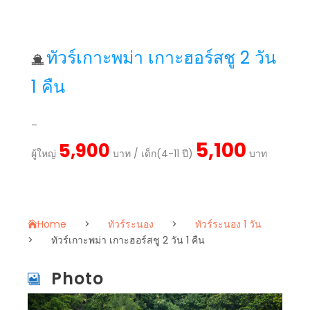
ทัวร์เกาะพม่า เกาะฮอร์สชู 2 วัน
1 คืน
–
5,100
5,900
ผู้ใหญ่
บาท / เด็ก(4-11 ปี)
บาท
Home
>
ทัวร์ระนอง
>
ทัวร์ระนอง 1 วัน
>
ทัวร์เกาะพม่า เกาะฮอร์สชู 2 วัน 1 คืน
Photo