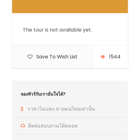
The tour is not available yet.
Save To Wish List
1544
จองทัวร์กับเรามั่นใจได้?
ราคาไม่แพง ขายคนไทยเท่านั้น
ติดต่อสอบถามได้ตลอด