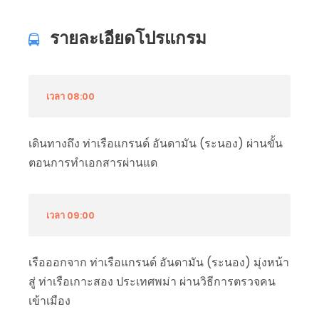
รายละเอียดโปรแกรม
เวลา 08:00
เดินทางถึง ท่าเรือแกรนด์ อันดามัน (ระนอง) ผ่านขั้น
ตอนการทำเอกสารผ่านแด
เวลา 09:00
เรือออกจาก ท่าเรือแกรนด์ อันดามัน (ระนอง) มุ่งหน้า
สู่ ท่าเรือเกาะสอง ประเทศพม่า ผ่านวิธีการตรวจคน
เข้าเมือง