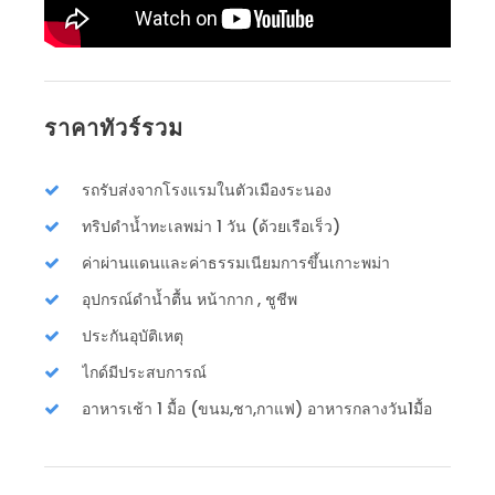
ราคาทัวร์รวม
รถรับส่งจากโรงแรมในตัวเมืองระนอง
ทริปดำน้ำทะเลพม่า 1 วัน (ด้วยเรือเร็ว)
ค่าผ่านแดนและค่าธรรมเนียมการขึ้นเกาะพม่า
อุปกรณ์ดำน้ำตื้น หน้ากาก , ชูชีพ
ประกันอุบัติเหตุ
ไกด์มีประสบการณ์
อาหารเช้า 1 มื้อ (ขนม,ชา,กาแฟ) อาหารกลางวัน1มื้อ