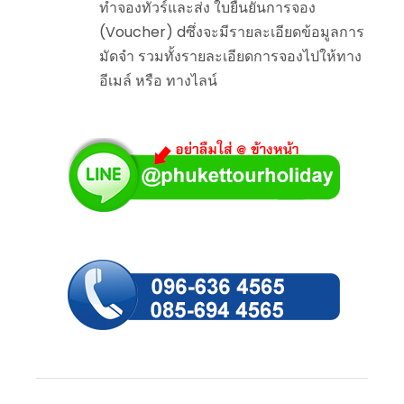
ทำจองทัวร์และส่ง ใบยืนยันการจอง
(Voucher) dซึ่งจะมีรายละเอียดข้อมูลการ
มัดจำ รวมทั้งรายละเอียดการจองไปให้ทาง
อีเมล์ หรือ ทางไลน์