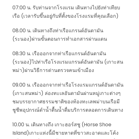
07:00 น. รับท่านจากโรงแรม เดินทางไปยังท่าเทียบ
เรือ (เวลารับขึ้นอยู่กับที่ตั้งของโรงแรมที่คุณเลือก)
08.00 น. เดินทางถึงท่าเรือแกรนด์อันดามัน
(ระนอง)ผ่านขั้นตอนการทำเอกสารผ่านแดน
08:30 น. เรือออกจากท่าเรือแกรนด์อันดามัน
(ระนอง)ไปท่าเรือโรงแรมแกรนด์อันดามัน (เกาะสน
พม่า)ผ่านวิธีการด่านตรวจคนเข้าเมือง
09.00 น. เรือออกจากท่าเรือโรงแรมแกรนด์อันดามัน
(เกาะสนพม่า) ล่องทะเลอันดามันผ่านหมู่เกาะต่างๆ
ชมบรรยากาศธรรมชาติของท้องทะเลพม่าบนเรือมี
ชูชีพอุปกรณ์ดำน้ำตื้นน้ำดื่มบริการตลอดการเดินทาง
10.00 น. เดินทางถึง เกาะฮอร์สชู (Horse Shoe
Island)เกาะแห่งนี้มีชายหาดที่ขาวสะอาดและโค้ง