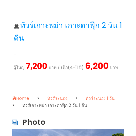
ทัวร์เกาะพม่า เกาะตาฟุ๊ก 2 วัน 1
คืน
–
6,200
7,200
ผู้ใหญ่
บาท / เด็ก(4-11 ปี)
บาท
Home
>
ทัวร์ระนอง
>
ทัวร์ระนอง 1 วัน
>
ทัวร์เกาะพม่า เกาะตาฟุ๊ก 2 วัน 1 คืน
Photo