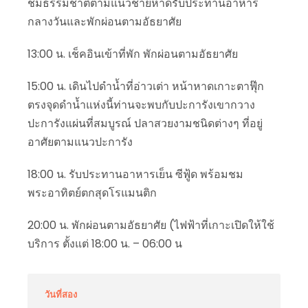
ชมธรรมชาติตามแนวชายหาดรับประทานอาหาร
กลางวันและพักผ่อนตามอัธยาศัย
13:00 น. เช็คอินเข้าที่พัก พักผ่อนตามอัธยาศัย
15:00 น. เดินไปดำน้ำที่อ่าวเต่า หน้าหาดเกาะตาฟุ๊ก
ตรงจุดดำน้ำแห่งนี้ท่านจะพบกับปะการังเขากวาง
ปะการังแผ่นที่สมบูรณ์ ปลาสวยงามชนิดต่างๆ ที่อยู่
อาศัยตามแนวปะการัง
18:00 น. รับประทานอาหารเย็น ซีฟู้ด พร้อมชม
พระอาทิตย์ตกสุดโรแมนติก
20:00 น. พักผ่อนตามอัธยาศัย (ไฟฟ้าที่เกาะเปิดให้ใช้
บริการ ตั้งแต่ 18:00 น. – 06:00 น
วันที่สอง