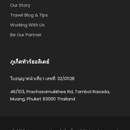
Our Story
Travel Blog & Tips
Working With Us
Be Our Partner
ภูเก็ตทัวร์ฮอลิเดย์
ใบอนุญาตนำเที่ยว เลขที่: 32/01128
46/103, Prachasamukkhee Rd, Tambol Rasada,
Muang, Phuket 83000 Thailand