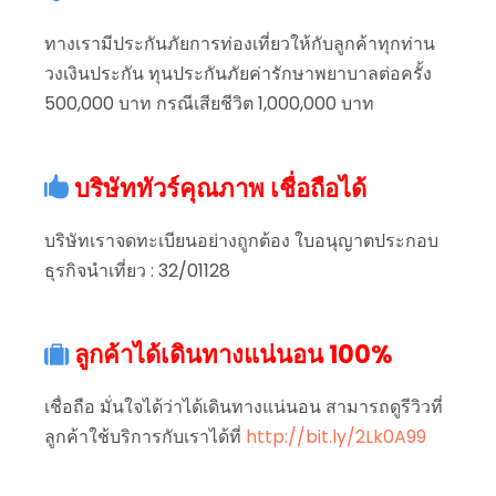
ทางเรามีประกันภัยการท่องเที่ยวให้กับลูกค้าทุกท่าน
วงเงินประกัน ทุนประกันภัยค่ารักษาพยาบาลต่อครั้ง
500,000 บาท กรณีเสียชีวิต 1,000,000 บาท
บริษัททัวร์คุณภาพ เชื่อถือได้
บริษัทเราจดทะเบียนอย่างถูกต้อง ใบอนุญาตประกอบ
ธุรกิจนำเที่ยว : 32/01128
ลูกค้าได้เดินทางแน่นอน 100%
เชื่อถือ มั่นใจได้ว่าได้เดินทางแน่นอน สามารถดูรีวิวที่
ลูกค้าใช้บริการกับเราได้ที่
http://bit.ly/2Lk0A99