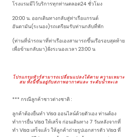
โรงแรมมีไว้บริการทุกท่านตลอด24 ชั่วโมง
20:00 น. ออกเดินทางกลับสู่ท่าเรือแกรนด์
อันดามัน(ระนอง)รถเตรียมรับท่านกลับที่พัก
(ท่านที่นำรถมาที่ท่าเรือเองสามารถขึ้นเรือรอบสุดท้าย
เพื่อข้ามกลับมา)ฝั่งระนองเวลา 23:00 น
โปรแกรมทัวร์สามารถเปลี่ยนแปลงได้ตาม ความเหมาะ
สม ทั้งนี้ขึ้นอยู่กับสภาพอากาศและ ระดับน้ำทะเล
*** กรณีลูกค้าชาวต่างชาติ :
ลูกค้าต้องยื่นทำ Visa ออนไลน์ด้วยตัวเอง ท่านต้อง
ทำการยื่น Visa ให้เสร็จ ก่อนเดินทาง 7 วันหลังจากที่
ทำ Visa เสร็จแล้ว ให้ลูกค้าถ่ายรูปเอกสารตัว Visa ที่