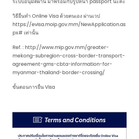
ระบบอนุมัติผ่าน มาพร้อมกับรูปหน้า passport นะคะ
วิธียื่นทำ Online Visa ด้วยตนเอง ผ่านเวป
https://evisa.moip.gov.mm/NewApplication.as
px# เท่านั้น
Ref. : http://www.mip.gov.mm/greater-
mekong-subregion-cross-border-transport-
agreement-gms-cbta-information-for-
myanmar-thailand-border-crossing/
ขั้นตอนการยื่น Visa