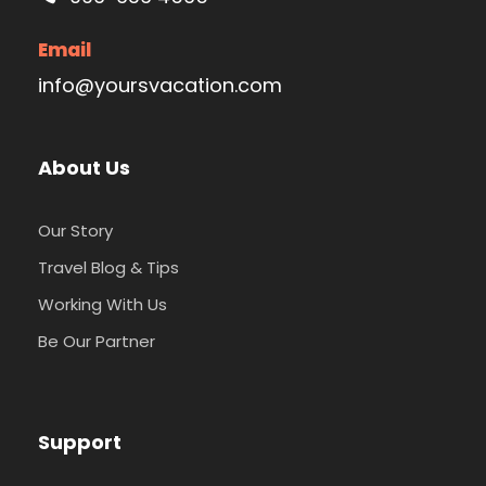
Email
info@yoursvacation.com
About Us
Our Story
Travel Blog & Tips
Working With Us
Be Our Partner
Support