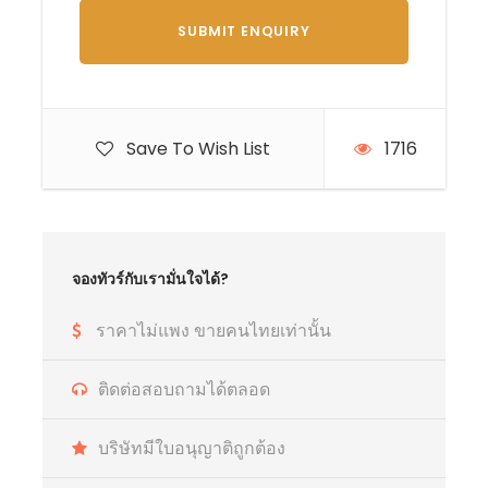
Save To Wish List
1716
จองทัวร์กับเรามั่นใจได้?
ราคาไม่แพง ขายคนไทยเท่านั้น
ติดต่อสอบถามได้ตลอด
บริษัทมีใบอนุญาติถูกต้อง