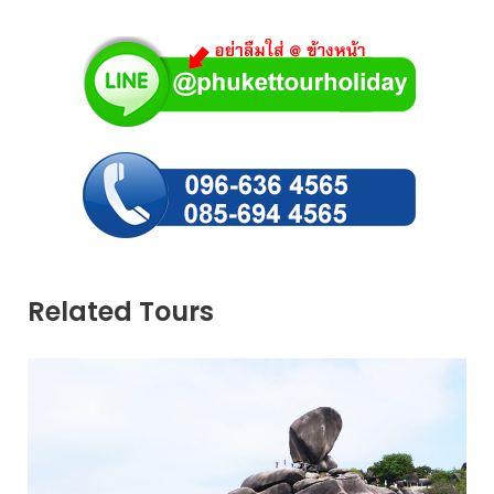
Related Tours