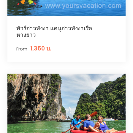
ทัวร์อ่าวพังงา แคนูอ่าวพังงาเรือ
หางยาว
1,350 บ.
From