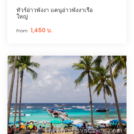
ทัวร์อ่าวพังงา แคนูอ่าวพังงาเรือ
ใหญ่
1,450 บ.
From