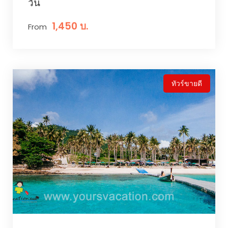
วัน
1,450 บ.
From
ทัวร์ขายดี