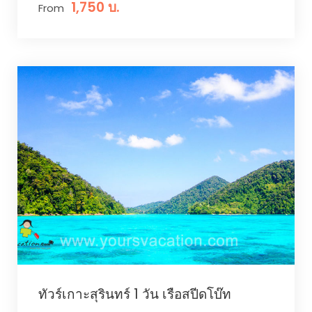
1,750 บ.
From
ทัวร์เกาะสุรินทร์ 1 วัน เรือสปีดโบ๊ท