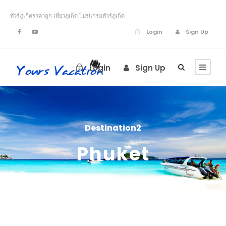
ทัวร์ภูเก็ตราคาถูก เที่ยวภูเก็ต โปรแกรมทัวร์ภูเก็ต
Login
Sign Up
Login
Sign Up
Destination2
Phuket