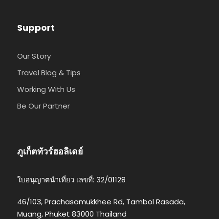
Support
Our Story
Travel Blog & Tips
Working With Us
Be Our Partner
ภูเก็ตทัวร์ฮอลิเดย์
ใบอนุญาตนำเที่ยว เลขที่: 32/01128
46/103, Prachasamukkhee Rd, Tambol Rasada,
Muang, Phuket 83000 Thailand