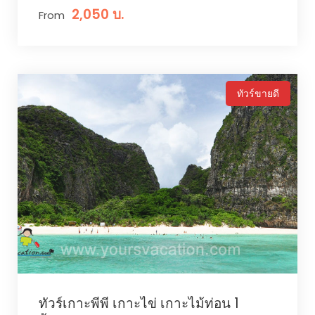
2,050 บ.
From
ทัวร์ขายดี
ทัวร์เกาะพีพี เกาะไข่ เกาะไม้ท่อน 1