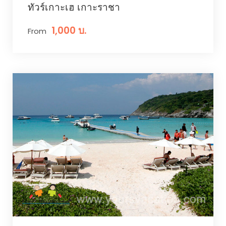
ทัวร์เกาะเฮ เกาะราชา
1,000 บ.
From